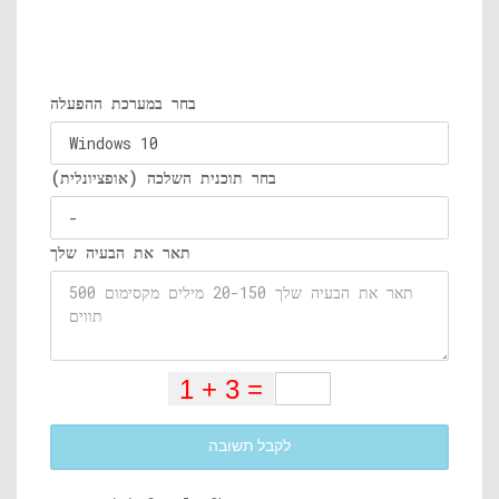
בחר במערכת ההפעלה
בחר תוכנית השלכה (אופציונלית)
תאר את הבעיה שלך
לקבל תשובה