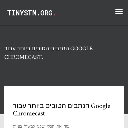
TINYSTM.ORG
.
הנתבים הטובים ביותר עבור GOOGLE
CHROMECAST.
הנתבים הטובים ביותר עבור Google
Chromecast
נסה את הכלי שלנו לביטול בעיות