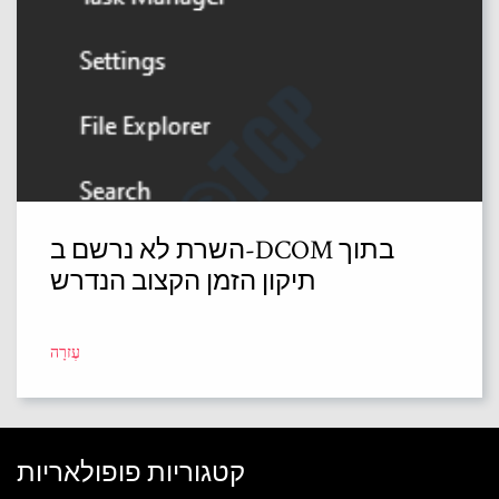
השרת לא נרשם ב-DCOM בתוך
תיקון הזמן הקצוב הנדרש
עֶזרָה
קטגוריות פופולאריות