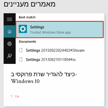
מאמרים מעניינים
כיצד להגדיר שרת פרוקסי ב-
Windows 10
איך ל