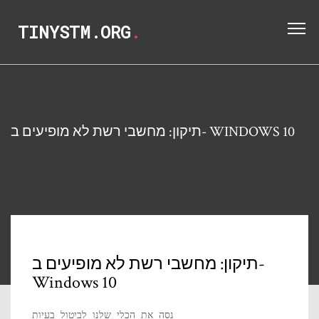
TINYSTM.ORG
.
תיקון: מחשבי רשת לא מופיעים ב- WINDOWS 10
תיקון: מחשבי רשת לא מופיעים ב-
Windows 10
נסה את הכלי שלנו לביטול בעיות