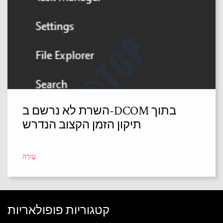
השרת לא נרשם ב-DCOM בתוך
תיקון הזמן הקצוב הנדרש
עֶזרָה
קטגוריות פופולאריות