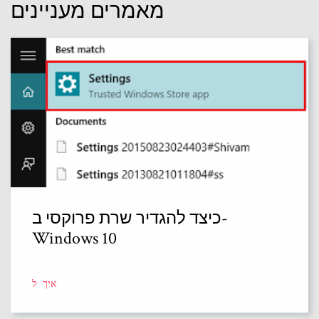
מאמרים מעניינים
כיצד להגדיר שרת פרוקסי ב-
Windows 10
איך ל