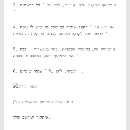
3. ב
שיתוף מתקדם
חלון הגדרות, לחץ על “
כל הרשתות
'.
4. ואז לחץ על “
הפעל שיתוף כך שכל מי שיש לו גישה
'.
לרשת יוכל לקרוא ולכתוב קבצים בתיקיות הציבוריות
5. ב
שיתוף מוגן בסיסמה
אפשרות, בחר באפשרות '
כבה
'.
את השיתוף המוגן באמצעות סיסמה
'.
6. לבסוף, לחץ על “
שמור שינויים
חַלוֹן.
סגור
הגדרות שיתוף מתקדמות
המחשב שלך.
איתחול