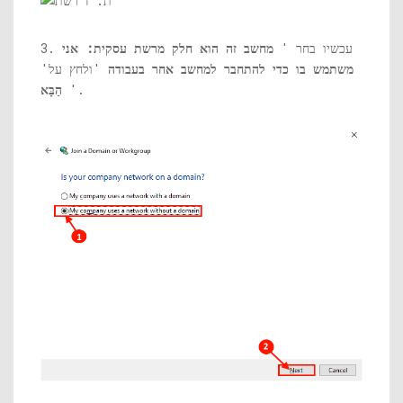
3. עכשיו בחר '
מחשב זה הוא חלק מרשת עסקית: אני
משתמש בו כדי להתחבר למחשב אחר בעבודה
'ולחץ על'
'.
הַבָּא