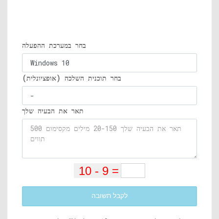
בחר במערכת ההפעלה
בחר תוכנית השלכה (אופציונלית)
תאר את הבעיה שלך
לקבל תשובה