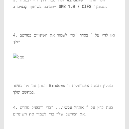
'מסומן.
תמיכה בשיתוף קבצים ב- SMB 1.0 / CIFS
4. ואז לחץ על “
בסדר
'כדי לשמור את השינויים במחשב
שלך.
המתן זמן מה כאשר Windows מתקין תכונה אופציונלית זו
במחשב שלך.
4. כעת לחץ על “
אתחל עכשיו...
”כדי להפעיל מחדש
את המחשב שלך כדי לשמור את השינויים.