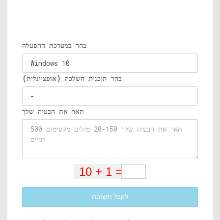
בחר במערכת ההפעלה
בחר תוכנית השלכה (אופציונלית)
תאר את הבעיה שלך
לקבל תשובה