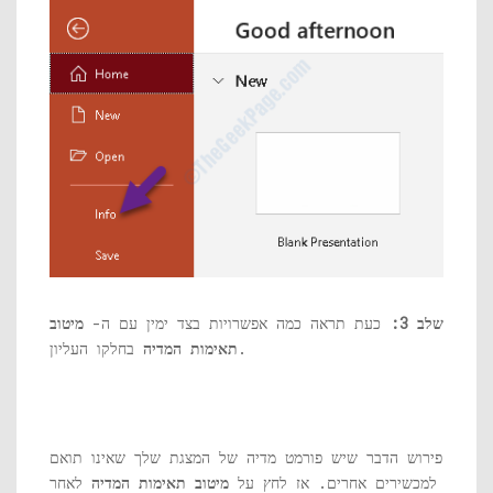
שלב 3:
כעת תראה כמה אפשרויות בצד ימין עם ה-
מיטוב
בחלקו העליון.
תאימות המדיה
פירוש הדבר שיש פורמט מדיה של המצגת שלך שאינו תואם
למכשירים אחרים. אז לחץ על
מיטוב תאימות המדיה
לאחר