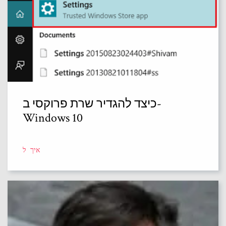
כיצד להגדיר שרת פרוקסי ב-
Windows 10
איך ל