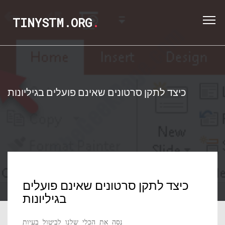
TINYSTM.ORG
.
כיצד לתקן סרטונים שאינם פועלים בגיליונות
כיצד לתקן סרטונים שאינם פועלים
בגיליונות
נסה את הכלי שלנו לביטול בעיות