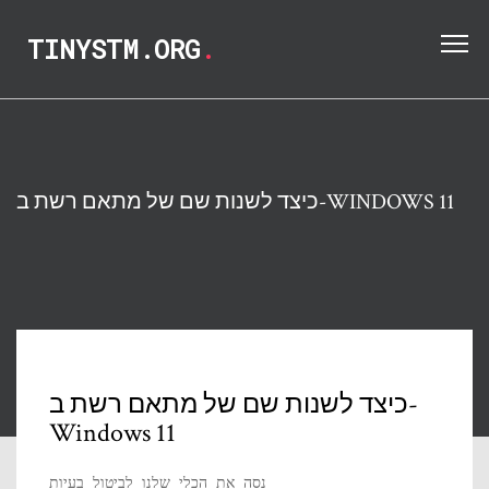
TINYSTM.ORG
.
כיצד לשנות שם של מתאם רשת ב-WINDOWS 11
כיצד לשנות שם של מתאם רשת ב-
Windows 11
נסה את הכלי שלנו לביטול בעיות