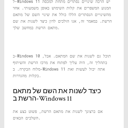
ל-Windows 11 יש הרבה שינויים נסתרים מתחת למכסה
המנוע המשפרים את קלות השימוש באופן משמעותי. אחד
מהשינויים הנסתרים הללו כולל את שינוי השם של מתאם
הרשת. במאמר זה, אנו הולכים לדון כיצד לשנות את שם
מתאם הרשת במחשב שלך.
ב-Windows 10 תוכל גם לשנות את שם המתאם. אבל,
בתהליך זה, היה עליך לפתוח את מרכז הרשת והשיתוף
מלוח הבקרה. ב-Windows 11 אתה יכול לעשות זאת
בקלות מהגדרות.
כיצד לשנות את השם של מתאם
הרשת ב-Windows 11
אם ברצונך לשנות את מתאם הרשת, פשוט בצע את
השלבים הבאים.