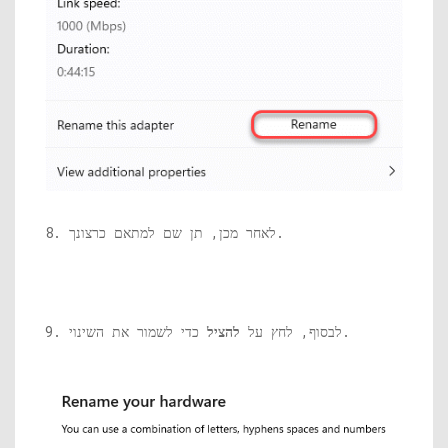
8. לאחר מכן, תן שם למתאם כרצונך.
כדי לשמור את השינוי.
9. לבסוף, לחץ על
להציל