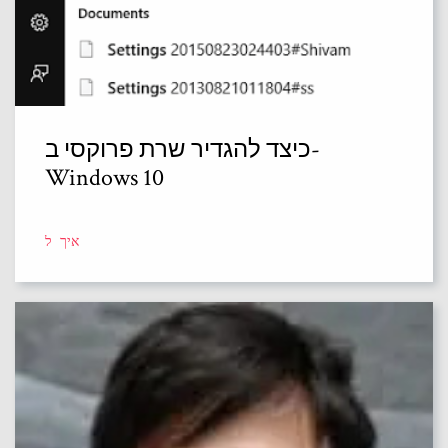
כיצד להגדיר שרת פרוקסי ב-
Windows 10
איך ל