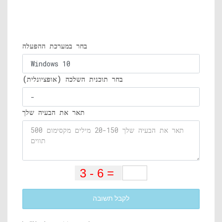
בחר במערכת ההפעלה
בחר תוכנית השלכה (אופציונלית)
תאר את הבעיה שלך
לקבל תשובה