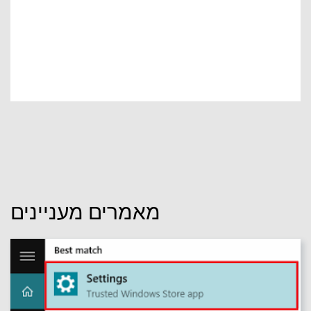
מאמרים מעניינים