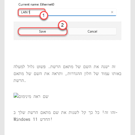
זה ישנה את השם של מתאם הרשת. פשוט גלול למעלה
באותו עמוד של חלון ההגדרות, ותראה את השם של מתאם
הרשת.
זהו זה! כל כך קל לשנות את שם מתאם הרשת שלך ב-
Windows 11 החדש!