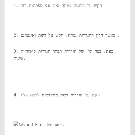
מפתחות יחד.
1. הקש על
חלונות
מפתח ואת
אני
.
2. כאשר חלון ההגדרות נפתח, הקש על
רשת ואינטרנט
3. כעת, בצד ימין של הגדרות תבחר הגדרות קישוריות
שונות.
לגשת אליו.
4. הקש על
הגדרות רשת מתקדמות