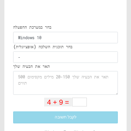
בחר במערכת ההפעלה
בחר תוכנית השלכה (אופציונלית)
תאר את הבעיה שלך
לקבל תשובה