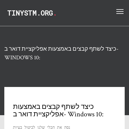
TINYSTM.ORG
.
כיצד לשתף קבצים באמצעות אפליקציית דואר ב-
WINDOWS 10:
כיצד לשתף קבצים באמצעות
אפליקציית דואר ב- Windows 10:
נסה את הכלי שלנו לביטול בעיות