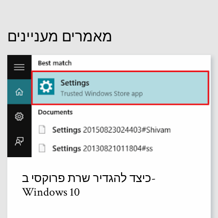
מאמרים מעניינים
כיצד להגדיר שרת פרוקסי ב-
Windows 10