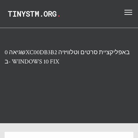
TINYSTM.ORG
.
שגיאה 0XC00DB3B2 באפליקציית סרטים וטלוויזיה
ב- WINDOWS 10 FIX