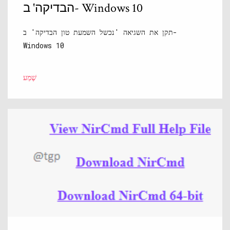
הבדיקה' ב- Windows 10
תקן את השגיאה 'נכשל השמעת טון הבדיקה' ב-
Windows 10
שֶׁמַע