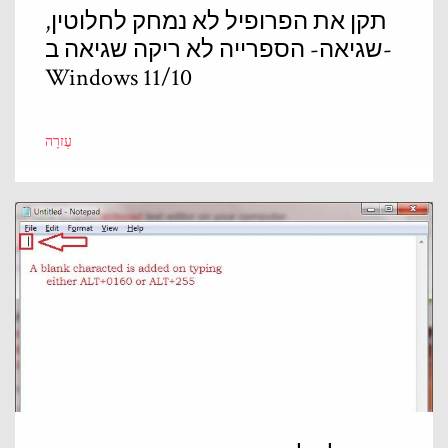
תקן את הפרופיל לא נמחק לחלוטין,
שגיאה- הספרייה לא ריקה שגיאה ב-
Windows 11/10
עֶזרָה