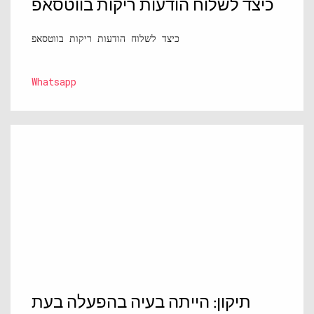
כיצד לשלוח הודעות ריקות בווטסאפ
כיצד לשלוח הודעות ריקות בווטסאפ
Whatsapp
תיקון: הייתה בעיה בהפעלה בעת