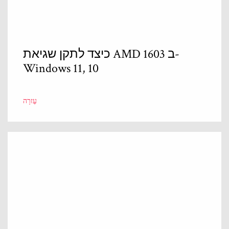
כיצד לתקן שגיאת AMD 1603 ב-
Windows 11, 10
עֶזרָה