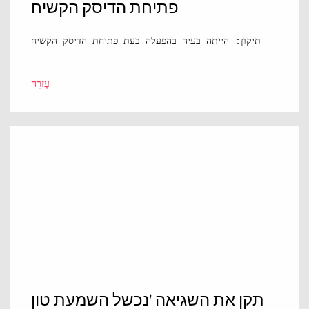
פתיחת הדיסק הקשיח
תיקון: הייתה בעיה בהפעלה בעת פתיחת הדיסק הקשיח
עֶזרָה
תקן את השגיאה 'נכשל השמעת טון