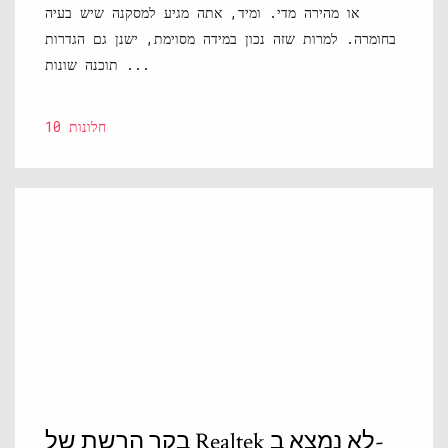
או מהירה מדי. ומיד, אתה מגיע למסקנה שיש בעיה
בחומרה. למרות שזה נכון במידה מסוימת, ישנן גם הגדרות
תוכנה שונות ...
חלונות 10
בקר הרשת של Realtek לא נמצא ב-