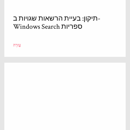
תיקון: בעיית הרשאות שגויות ב-
Windows Search ספריות
עֶזרָה