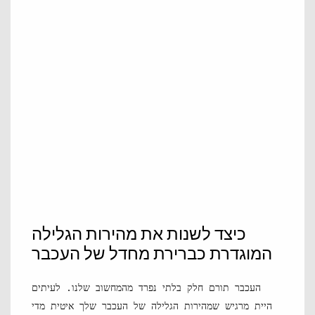
כיצד לשנות את מהירות הגלילה
המוגדרת כברירת מחדל של העכבר
העכבר תורם חלק בלתי נפרד מהמחשוב שלנו. לעיתים
היית מרגיש שמהירות הגלילה של העכבר שלך איטית מדי