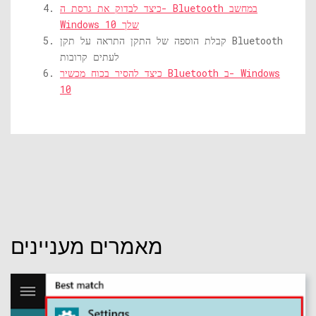
כיצד לבדוק את גרסת ה- Bluetooth במחשב
Windows 10 שלך
קבלת הוספה של התקן התראה על תקן Bluetooth
לעתים קרובות
כיצד להסיר בכוח מכשיר Bluetooth ב- Windows
10
מאמרים מעניינים