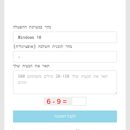
בחר במערכת ההפעלה
בחר תוכנית השלכה (אופציונלית)
תאר את הבעיה שלך
לקבל תשובה