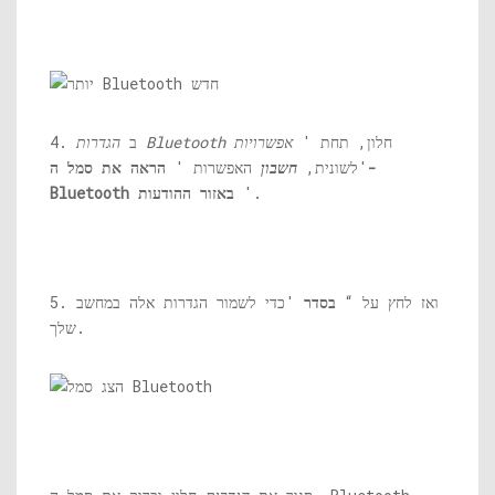
חלון, תחת '
אפשרויות
הגדרות Bluetooth
4. ב
'לשונית,
חשבון
האפשרות '
הראה את סמל ה-
'.
Bluetooth באזור ההודעות
5. ואז לחץ על “
בסדר
'כדי לשמור הגדרות אלה במחשב
שלך.