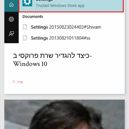
כיצד להגדיר שרת פרוקסי ב-
Windows 10
איך ל