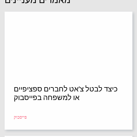
מאמרים מעניינים
כיצד לבטל צ'אט לחברים ספציפיים
או למשפחה בפייסבוק
פייסבוק