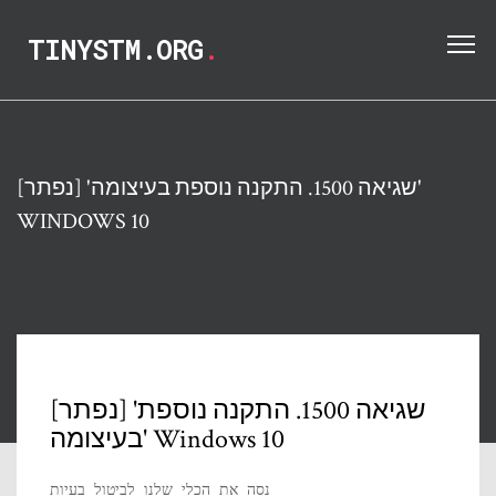
TINYSTM.ORG
.
[נפתר] 'שגיאה 1500. התקנה נוספת בעיצומה'
WINDOWS 10
[נפתר] 'שגיאה 1500. התקנה נוספת
בעיצומה' Windows 10
נסה את הכלי שלנו לביטול בעיות