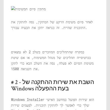
לאחר סיום משימת הרקע של המתקין, נסה להתקין את
התוכנית שהיית. זה כנראה יתקן את הבעיה עבורך.
במקרה שהתהליכים המוזכרים בשלב 2 לא נמצאים
בכרטיסייה תהליכים של מנהל המשימות, או אם שיטת
משימת הסיום לא פעלה, נסה את השלב הבא כדי לתקן
את השגיאה 1500.
# 2 - השבת את שירות ההתקנה של
Windows בעת ההפעלה
Windows Installer הוא שירות הפועל במחשב האישי
שלך כדי לאפשר לך להתקין תוכניות. לפעמים שירות