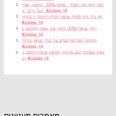
כיצד לתקן את הבעיה 'שגיאה 1316. החשבון שצוין
כבר קיים' ב- Windows 10
לא ניתן היה לפתוח שגיאת חבילת התקנה זו בתיקון
Windows 10
תקן שגיאה 2753 הקובץ אינו מסומן להתקנה ב-
Windows 10
ההתקנה הסתיימה בטרם עת בגלל שגיאה בתיקון
Windows 10
מנהל המערכת קבע מדיניות למניעת שגיאת התקנה זו
ב- Windows 10