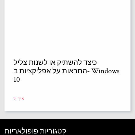
כיצד להשתיק או לשנות צליל
התראות על אפליקציות ב- Windows
10
איך ל
קטגוריות פופולאריות