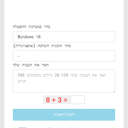
בחר במערכת ההפעלה
בחר תוכנית השלכה (אופציונלית)
תאר את הבעיה שלך
לקבל תשובה