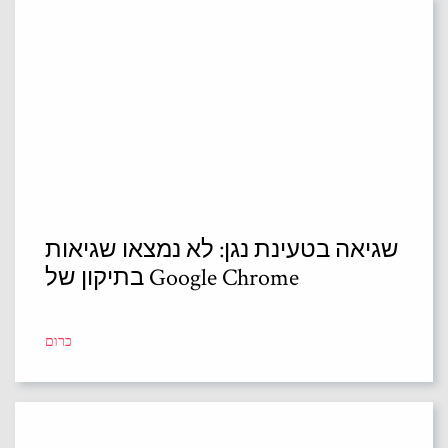
שגיאה בטעינת נגן: לא נמצאו שגיאות
בתיקון של Google Chrome
כרום