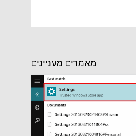
מאמרים מעניינים