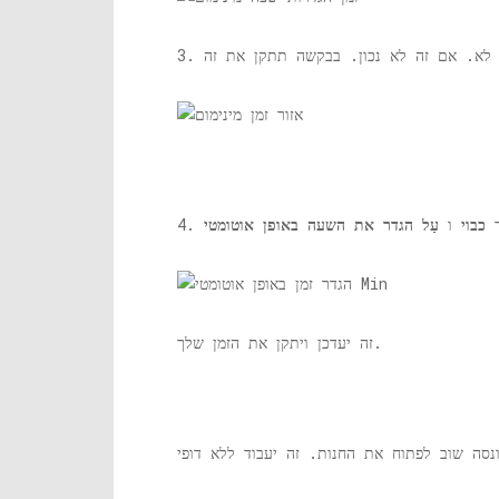
וך
כבוי
ו
עַל
הגדר את השעה באופן אוטומטי
זה יעדכן ויתקן את הזמן שלך.