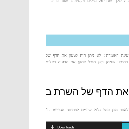
עינת האומרת: לא ניתן היה לטעון את הדף של
אחר מכן סמל גלגל שיניים לפתיחה
הגדרות