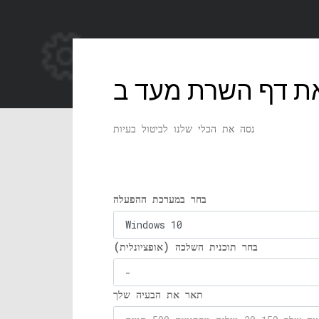
נסה את הכלי שלנו לביטול בעיות
בחר במערכת ההפעלה
בחר תוכנית השלכה (אופציונלית)
תאר את הבעיה שלך