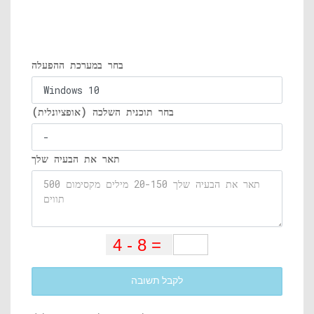
בחר במערכת ההפעלה
בחר תוכנית השלכה (אופציונלית)
תאר את הבעיה שלך
לקבל תשובה