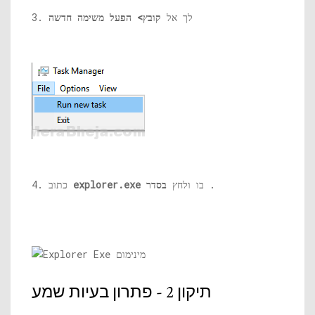
3. לך אל
קובץ> הפעל משימה חדשה
.
בו ולחץ
בסדר
explorer.exe
4. כתוב
תיקון 2 - פתרון בעיות שמע