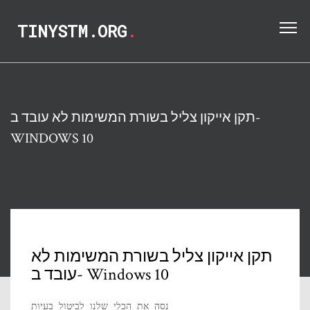
TINYSTM.ORG
.
תקן אייקון צליל בשורת המשימות לא עובד ב-
WINDOWS 10
תקן אייקון צליל בשורת המשימות לא
עובד ב- Windows 10
נסה את הכלי שלנו לביטול בעיות