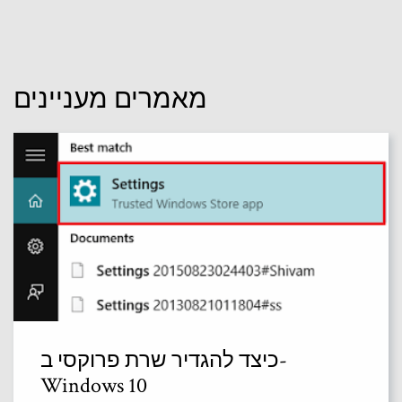
מאמרים מעניינים
כיצד להגדיר שרת פרוקסי ב-
Windows 10