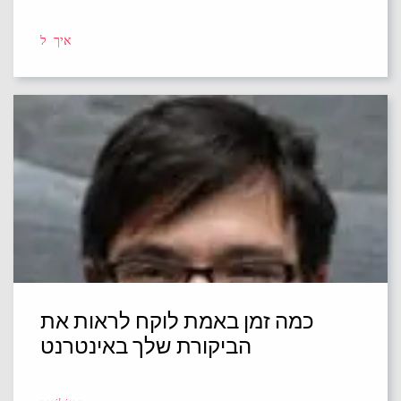
איך ל
כמה זמן באמת לוקח לראות את
הביקורת שלך באינטרנט