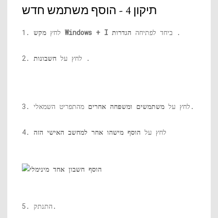
תיקון 4 - הוסף משתמש חדש
.
ביחד לפתיחה
הגדרות
מקש Windows + I
1. לחץ
.
2. לחץ על
חשבונות
מהתפריט השמאלי.
3. לחץ על
משתמשים ומשפחה אחרים
4. לחץ על
הוסף מישהו אחר למחשב האישי הזה
5. התנתק.