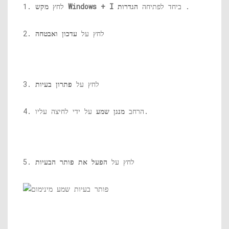
.
ביחד לפתיחה
הגדרות
מקש Windows + I
1. לחץ
2. לחץ על
עדכון ואבטחה
3. לחץ על
פתרון בעיות
על ידי לחיצה עליו.
4. הרחב
מנגן שמע
5. לחץ על
הפעל את פותר הבעיות