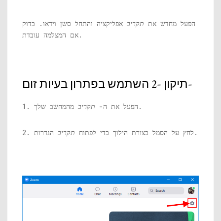
הפעל מחדש את
תקריב
אפליקציה והתחל סשן וידאו. בדוק
אם המצלמה עובדת.
תיקון -2 השתמש בפתרון בעיות זום-
מהמחשב שלך.
1. הפעל את ה-
תקריב
הגדרות.
2. לחץ על הסמל בצורת הילוך כדי לפתוח
תקריב