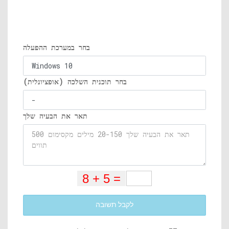
בחר במערכת ההפעלה
בחר תוכנית השלכה (אופציונלית)
תאר את הבעיה שלך
לקבל תשובה