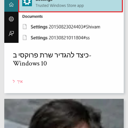
כיצד להגדיר שרת פרוקסי ב-
Windows 10
איך ל