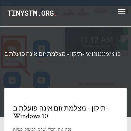
TINYSTM.ORG
.
תיקון - מצלמת זום אינה פועלת ב- WINDOWS 10
תיקון - מצלמת זום אינה פועלת ב-
Windows 10
נסה את הכלי שלנו לביטול בעיות