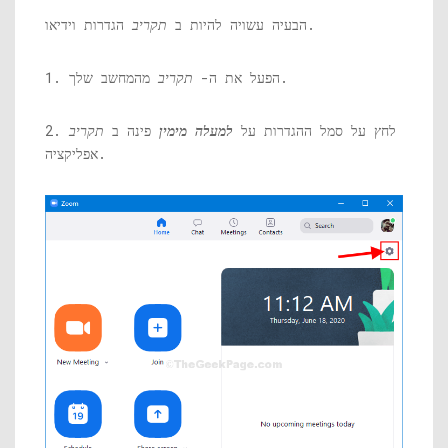
הגדרות וידיאו.
הבעיה עשויה להיות ב
תקריב
מהמחשב שלך.
1. הפעל את ה-
תקריב
2. לחץ על סמל ההגדרות על
למעלה מימין
פינה ב
תקריב
אפליקציה.