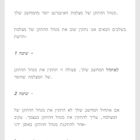
מנהל ההתקן של מצלמת האינטרנט יוסר מהמחשב שלך.
בשלבים הבאים אנו נתקין שוב את מנהל ההתקן של מצלמת
הרשת-
-
שיטה 1
לְאַתחֵל
המחשב שלך. פעולה זו תתקין את מנהל ההתקן
של המצלמה שהוסר.
-
שיטה 2
אם אתחול המחשב שלך לא התקין את מנהל ההתקן של
המצלמה, עליך להתקין את מנהל ההתקן בעצמך. עקוב
אחר להתקנת מנהל ההתקן באופן ידני-