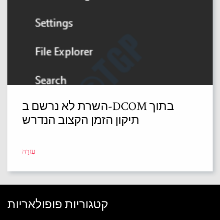
השרת לא נרשם ב-DCOM בתוך
תיקון הזמן הקצוב הנדרש
עֶזרָה
קטגוריות פופולאריות