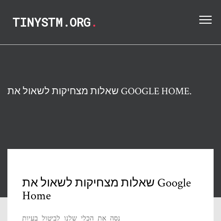
TINYSTM.ORG
.
שאלות מצחיקות לשאול את GOOGLE HOME.
שאלות מצחיקות לשאול את Google
Home
נסה את הכלי שלנו לביטול בעיות