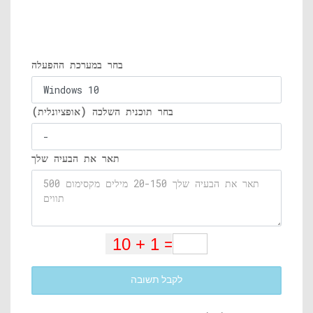
בחר במערכת ההפעלה
בחר תוכנית השלכה (אופציונלית)
תאר את הבעיה שלך
לקבל תשובה