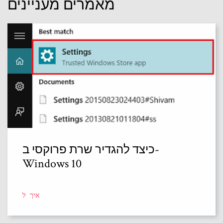
מאמרים מעניינים
כיצד להגדיר שרת פרוקסי ב-
Windows 10
איך ל