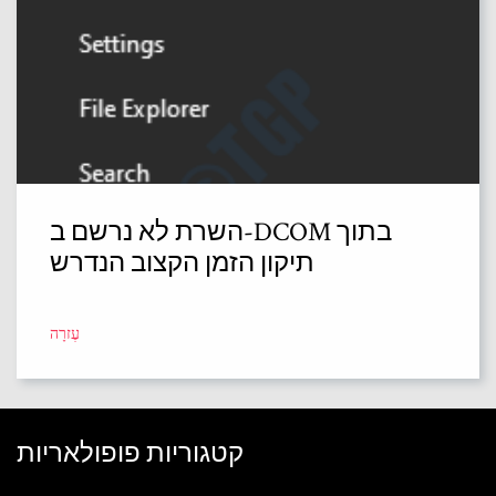
השרת לא נרשם ב-DCOM בתוך
תיקון הזמן הקצוב הנדרש
עֶזרָה
קטגוריות פופולאריות