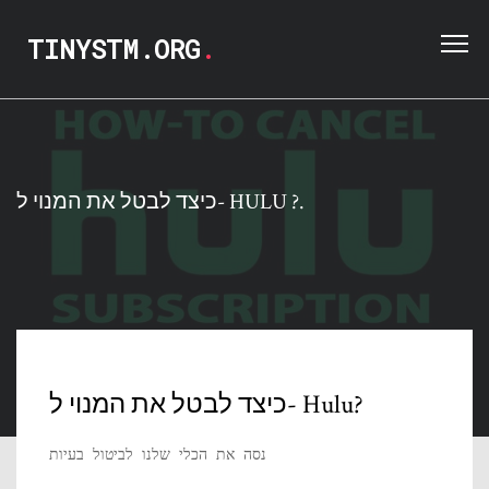
TINYSTM.ORG
.
כיצד לבטל את המנוי ל- HULU ?.
כיצד לבטל את המנוי ל- Hulu?
נסה את הכלי שלנו לביטול בעיות