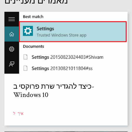
מאמרים מעניינים
כיצד להגדיר שרת פרוקסי ב-
Windows 10
איך ל