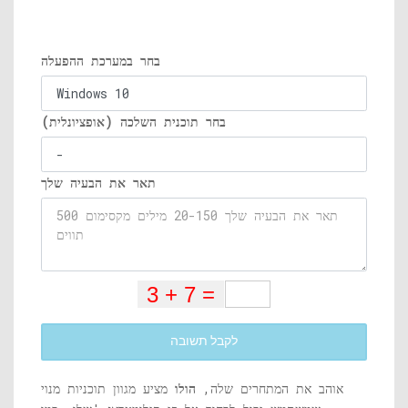
בחר במערכת ההפעלה
בחר תוכנית השלכה (אופציונלית)
תאר את הבעיה שלך
לקבל תשובה
אוהב את המתחרים שלה,
הולו
מציע מגוון תוכניות מנוי