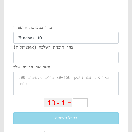
בחר במערכת ההפעלה
בחר תוכנית השלכה (אופציונלית)
תאר את הבעיה שלך
לקבל תשובה