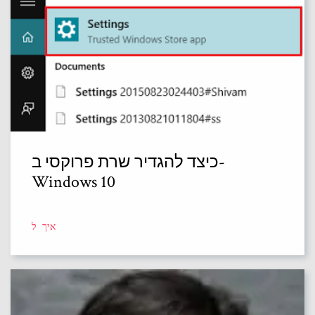
כיצד להגדיר שרת פרוקסי ב-
Windows 10
איך ל