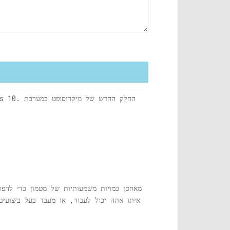
Windows 10, מאחסן כמויות משמעותיות של מטמון כדי