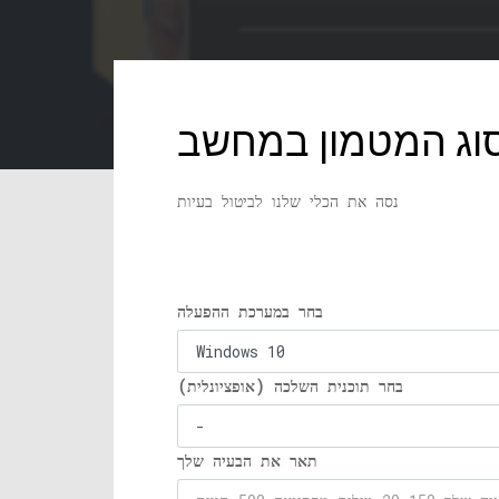
נסה את הכלי שלנו לביטול בעיות
בחר במערכת ההפעלה
בחר תוכנית השלכה (אופציונלית)
תאר את הבעיה שלך