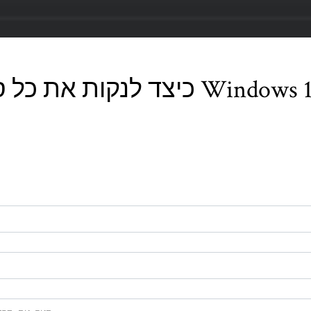
לנקות את כל סוג המטמון במחשב Windows 10