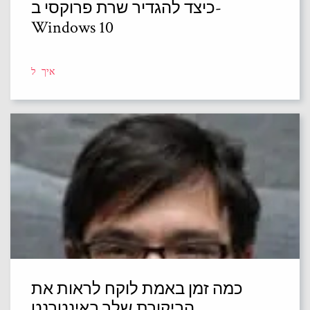
כיצד להגדיר שרת פרוקסי ב-
Windows 10
איך ל
כמה זמן באמת לוקח לראות את
הביקורת שלך באינטרנט