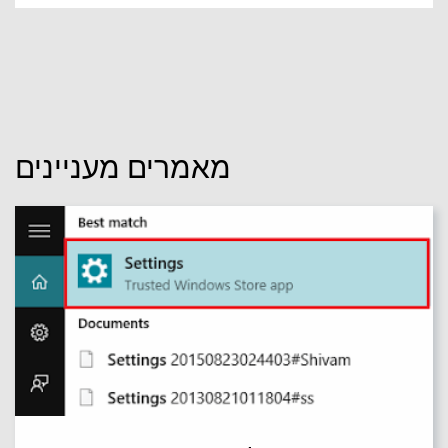
מאמרים מעניינים