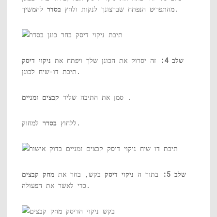
להמשיך.
מהתפריט הנפתח שברצונך לנקות ולחץ
בסדר
שלב 4:
זה יסרוק את הכונן שלך ויפתח את
ניקוי דיסק
תיבת דו-שיח לכונן.
.
סמן את התיבה שליד
קבצים זמניים
למחוק.
ללחוץ
בסדר
שלב 5:
בתוך ה
ניקוי דיסק
בקש, בחר את
מחק קבצים
כדי לאשר את הפעולה.