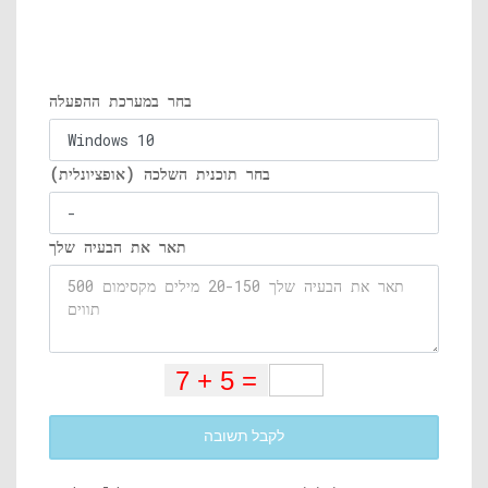
בחר במערכת ההפעלה
בחר תוכנית השלכה (אופציונלית)
תאר את הבעיה שלך
לקבל תשובה