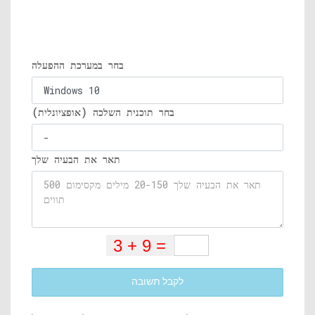
בחר במערכת ההפעלה
בחר תוכנית השלכה (אופציונלית)
תאר את הבעיה שלך
לקבל תשובה