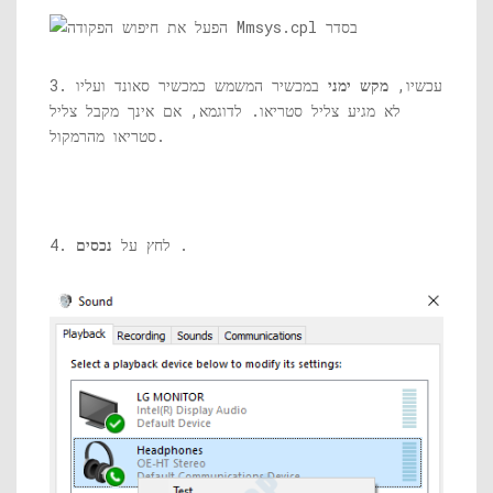
3. עכשיו,
מקש ימני
במכשיר המשמש כמכשיר סאונד ועליו
לא מגיע צליל סטריאו. לדוגמא, אם אינך מקבל צליל
סטריאו מהרמקול.
.
4. לחץ על
נכסים