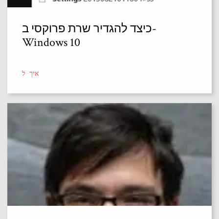
כיצד להגדיר שרת פרוקסי ב-
Windows 10
איך ל