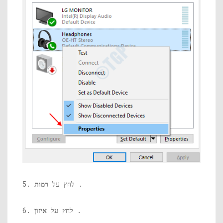
.
5. לחץ על
רמות
.
6. לחץ על
איזון