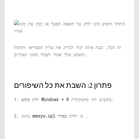
זה הכל. כעת אתה יכול לבדוק את צליל הסטריאו ורמקול
השמע שלך אמור לעבוד משני הצדדים.
פתרון 2: השבת את כל השיפורים
מקשים יחד מהמקלדת.
מקש Windows + R
1. לחץ
.
בו ולחץ
בסדר
mmsys.cpl
2. כתוב