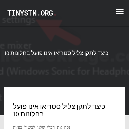
TINYSTM.ORG
.
כיצד לתקן צליל סטריאו אינו פועל בחלונות 10
כיצד לתקן צליל סטריאו אינו פועל
בחלונות 10
נסה את הכלי שלנו לביטול בעיות