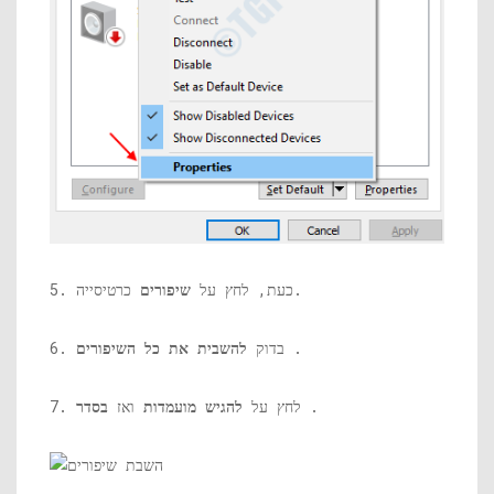
כרטיסייה.
5. כעת, לחץ על
שיפורים
.
6. בדוק
להשבית את כל השיפורים
.
7. לחץ על
להגיש מועמדות
ואז
בסדר