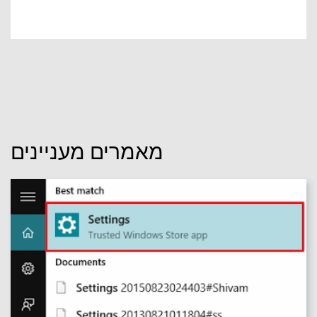
מאמרים מעניינים