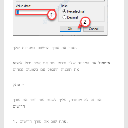
סגור את עורך הרישום במערכת שלך.
איתחול
את המכונה שלך ובדוק עוד אם אתה יכול למצוא
את תוכנית ההספק עם ביצועים גבוהים.
-
פתק
אם זה לא מסתדר, עליך לשנות עוד יותר את עורך
הרישום.
1. פתח שוב את עורך הרישום.