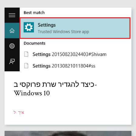
כיצד להגדיר שרת פרוקסי ב-
Windows 10
איך ל