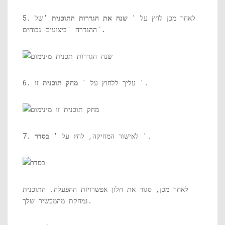
5. לאחר מכן לחץ על '
שנה את הגדרות התוכנית
'של
ההגדרה 'ביצועים גבוהים'.
'.
6. עליך ללחוץ על '
מחק תוכנית זו
'.
7. לאישור המחיקה, לחץ על '
בסדר
לאחר מכן, סגור את חלון אפשרויות ההפעלה. התוכנית
נמחקת מהמכשיר שלך.