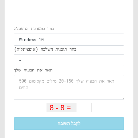
בחר במערכת ההפעלה
בחר תוכנית השלכה (אופציונלית)
תאר את הבעיה שלך
לקבל תשובה