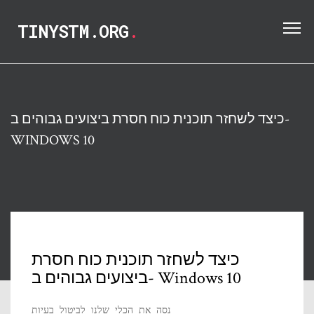
TINYSTM.ORG
.
כיצד לשחזר תוכנית כוח חסרת ביצועים גבוהים ב-
WINDOWS 10
כיצד לשחזר תוכנית כוח חסרת
ביצועים גבוהים ב- Windows 10
נסה את הכלי שלנו לביטול בעיות