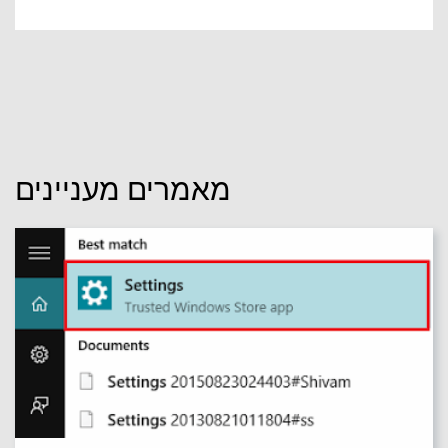
מאמרים מעניינים