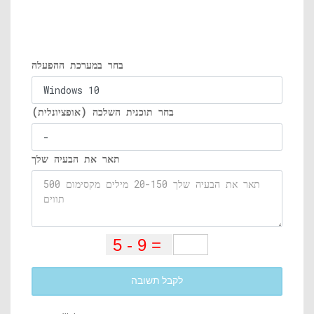
בחר במערכת ההפעלה
בחר תוכנית השלכה (אופציונלית)
תאר את הבעיה שלך
לקבל תשובה