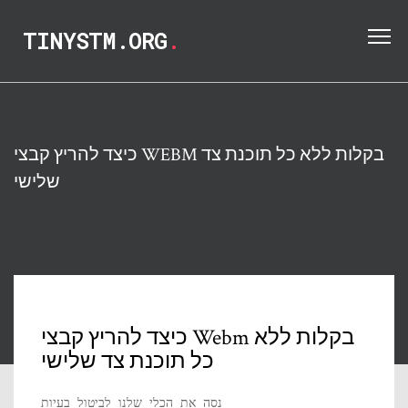
TINYSTM.ORG
.
כיצד להריץ קבצי WEBM בקלות ללא כל תוכנת צד
שלישי
כיצד להריץ קבצי Webm בקלות ללא
כל תוכנת צד שלישי
נסה את הכלי שלנו לביטול בעיות