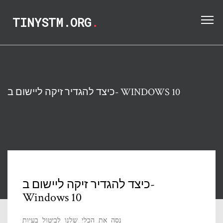
TINYSTM.ORG
.
כיצד להגדיר זיקה ליישום ב- WINDOWS 10
כיצד להגדיר זיקה ליישום ב-
Windows 10
נסה את הכלי שלנו לביטול בעיות