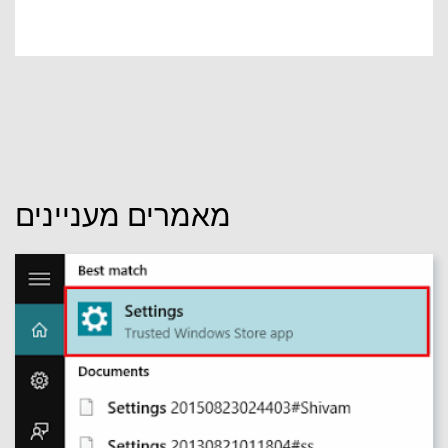
מאמרים מעניינים