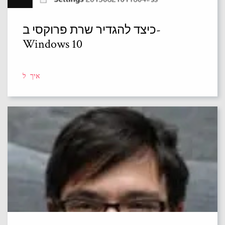
כיצד להגדיר שרת פרוקסי ב-
Windows 10
איך ל