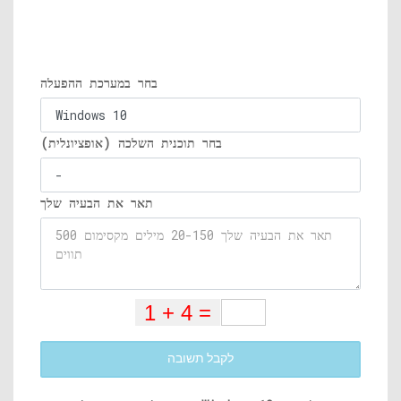
בחר במערכת ההפעלה
בחר תוכנית השלכה (אופציונלית)
תאר את הבעיה שלך
לקבל תשובה