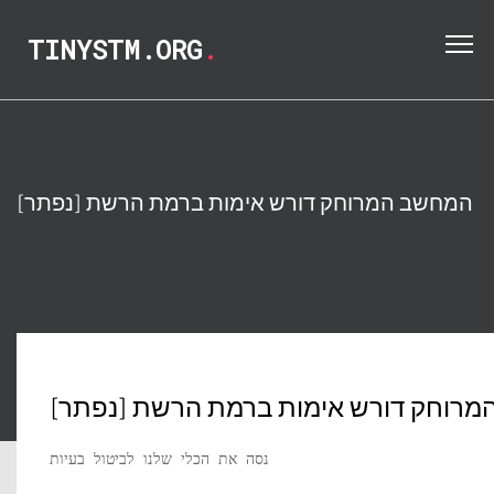
TINYSTM.ORG
.
[נפתר] המחשב המרוחק דורש אימות ברמת הרשת
חשב המרוחק דורש אימות ברמת הרשת
נסה את הכלי שלנו לביטול בעיות