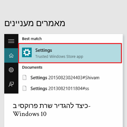
מאמרים מעניינים
כיצד להגדיר שרת פרוקסי ב-
Windows 10