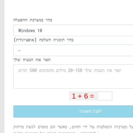
בחר במערכת ההפעלה
בחר תוכנית השלכה (אופציונלית)
תאר את הבעיה שלך
לקבל תשובה
ל מערכות הנשלטות על ידי תחום, כאשר הם מנסים לגשת מרחוק