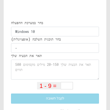
בחר במערכת ההפעלה
בחר תוכנית השלכה (אופציונלית)
תאר את הבעיה שלך
לקבל תשובה