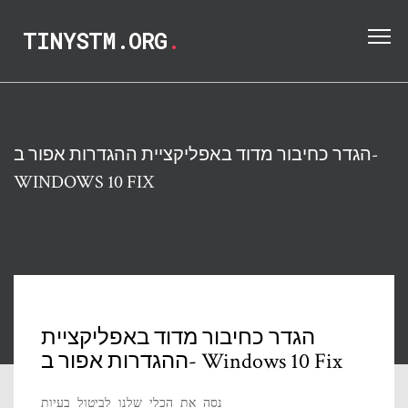
TINYSTM.ORG
.
הגדר כחיבור מדוד באפליקציית ההגדרות אפור ב-
WINDOWS 10 FIX
הגדר כחיבור מדוד באפליקציית
ההגדרות אפור ב- Windows 10 Fix
נסה את הכלי שלנו לביטול בעיות