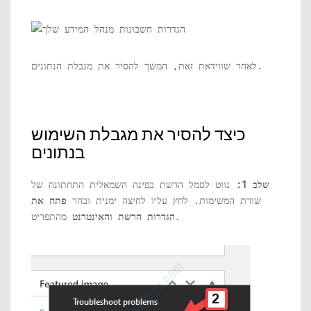
לאחר שווידאת זאת, המשך להסיר את מגבלת הנתונים.
כיצד להסיר את מגבלת השימוש
בנתונים
שלב 1:
נווט לסמל הרשת בפינה השמאלית התחתונה של
שורת המשימות. לחץ עליו לחיצה ימנית ובחר
פתח את
מהתפריט.
הגדרות הרשת והאינטרנט