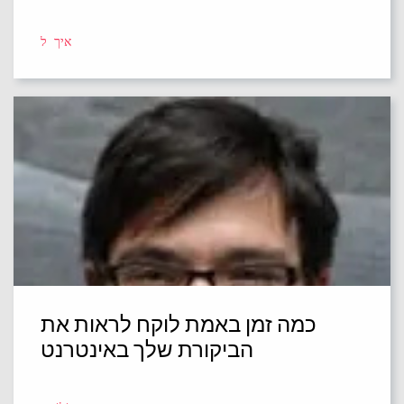
איך ל
כמה זמן באמת לוקח לראות את
הביקורת שלך באינטרנט