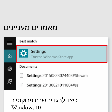
מאמרים מעניינים
כיצד להגדיר שרת פרוקסי ב-
Windows 10