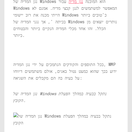
נגן המדיה של Windows הוא המובנה
נגן מדיה
עבור
Windows המאפשר למשתמשים לנגן קבצי מדיה. אמנם לא
הייתי מכנה את רוב יישומי Windows כ'טובים ביותר
בכיתה ', אך נגני המדיה של Windows נותרים יוצאים מן
הכלל. זהו אחד מכלי המדיה הנקיים ביותר והבטוחים
ביותר.
בכל התוספים והקודקים הנתמכים על ידי נגן המדיה, WMP
ידוע בכך שהוא כמעט נטול באגים, אולם משתמשים דיווחו
על בעיה בה הם מקבלים את השגיאה:
נגן המדיה של Windows נתקל בבעיה במהלך הפעלת
הקובץ.