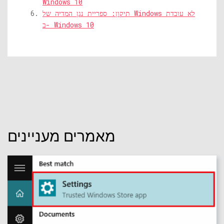
Windows 10
תיקון: ספריית נגן המדיה של Windows לא עובדת
ב- Windows 10
מאמרים מעניינים