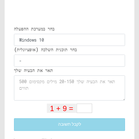
בחר במערכת ההפעלה
בחר תוכנית השלכה (אופציונלית)
תאר את הבעיה שלך
לקבל תשובה