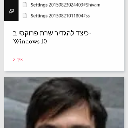
כיצד להגדיר שרת פרוקסי ב-
Windows 10
איך ל