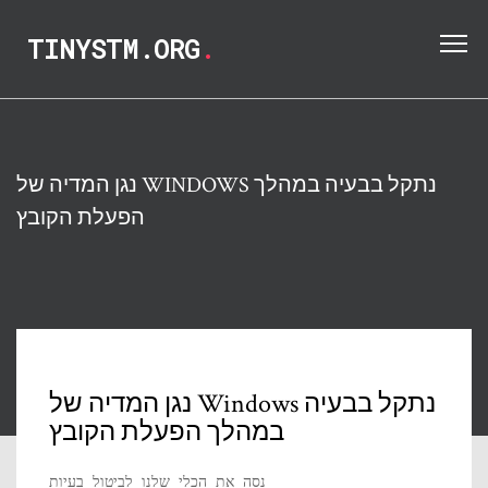
TINYSTM.ORG
.
נגן המדיה של WINDOWS נתקל בבעיה במהלך
הפעלת הקובץ
נגן המדיה של Windows נתקל בבעיה
במהלך הפעלת הקובץ
נסה את הכלי שלנו לביטול בעיות