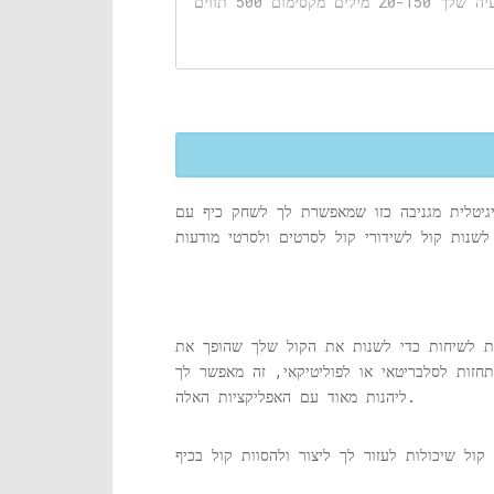
גיטלית מגניבה כזו שמאפשרת לך לשחק כיף עם
יות לשיחות כדי לשנות את הקול שלך שהופך את
חזות לסלבריטאי או לפוליטיקאי, זה מאפשר לך
ליהנות מאוד עם האפליקציות האלה.