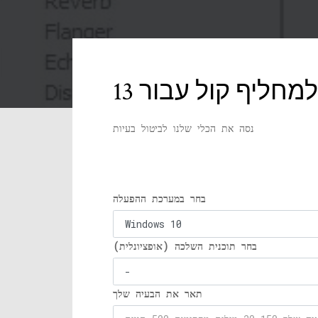
נסה את הכלי שלנו לביטול בעיות
בחר במערכת ההפעלה
בחר תוכנית השלכה (אופציונלית)
תאר את הבעיה שלך