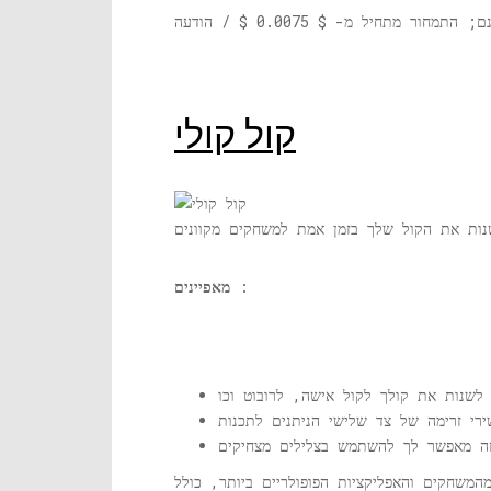
קול קולי
:
מאפיינים