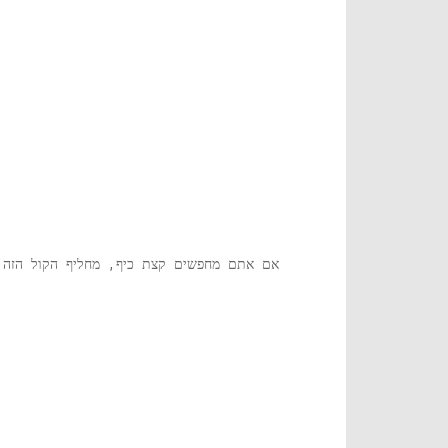
אם אתם מחפשים קצת כיף, מחליף הקול הזה ה