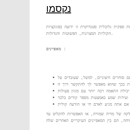
נקסמו
ספקית גלובלית סטנדרטית זו ידועה בפונקציות
הקוליות המצוינות, הפשוטות והגדולות.
:
מאפיינים
לקה של מדיה שמורה, או האפשרות להקליט עד