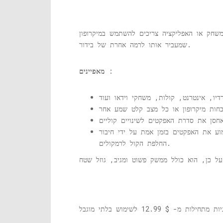
שחק או האפליקציה צריכים להשתמש במיקרופון
שמעביר אותו לרמה אחרת של בידור.
:
מאפיינים
ע את האפקטים בזמן אמת על ידי חיבור
החלפת הקול לרמקולים.