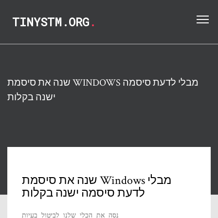
TINYSTM.ORG
.
שנה את סיסמת WINDOWS מבלי לדעת סיסמה
ישנה בקלות
שנה את סיסמת Windows מבלי
לדעת סיסמה ישנה בקלות
נסה את הכלי שלנו לביטול בעיות