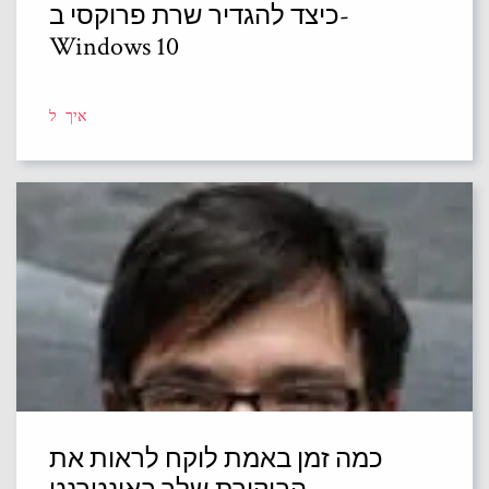
כיצד להגדיר שרת פרוקסי ב-
Windows 10
איך ל
כמה זמן באמת לוקח לראות את