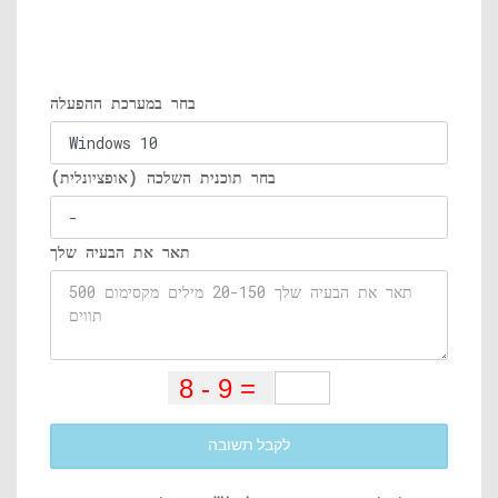
בחר במערכת ההפעלה
בחר תוכנית השלכה (אופציונלית)
תאר את הבעיה שלך
לקבל תשובה