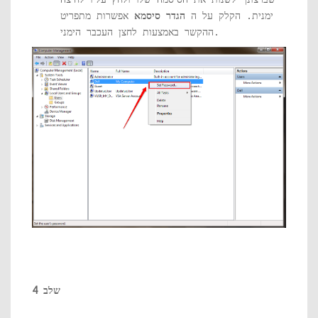
ימנית. הקלק על ה
הגדר סיסמא
אפשרות מתפריט
ההקשר באמצעות לחצן העכבר הימני.
שלב 4