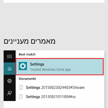
מאמרים מעניינים