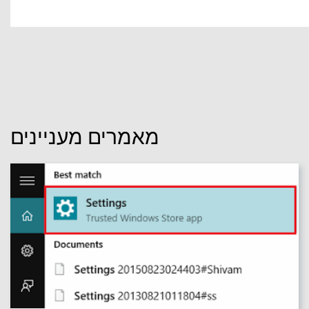
מאמרים מעניינים