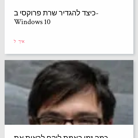
כיצד להגדיר שרת פרוקסי ב-
Windows 10
איך ל