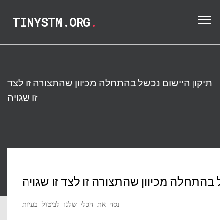
TINYSTM.ORG
.
תיקון היישום נכשל בהתחלה מכיוון שהתצורה זו לצד
זו שגויה
 בהתחלה מכיוון שהתצורה זו לצד זו שגויה
נסה את הכלי שלנו לביטול בעיות