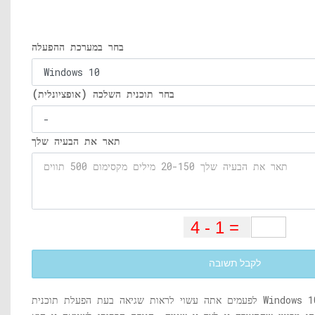
בחר במערכת ההפעלה
בחר תוכנית השלכה (אופציונלית)
תאר את הבעיה שלך
לקבל תשובה
לפעמים אתה עשוי לראות שגיאה בעת הפעלת תוכנית Windows 10 או תוכנה שאומרת