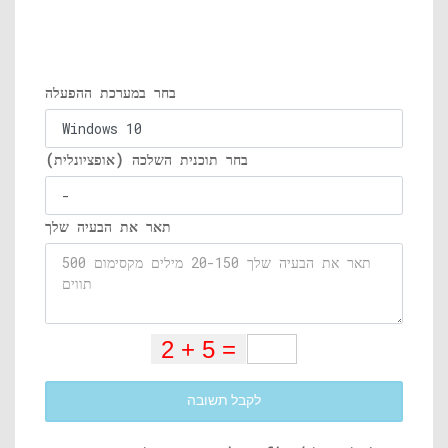
בחר במערכת ההפעלה
בחר תוכנית השלכה (אופציונלית)
תאר את הבעיה שלך
לקבל תשובה