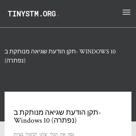
TINYSTM.ORG
.
תקן הודעת שגיאה מנותקת ב- WINDOWS 10
(נפתרה)
תקן הודעת שגיאה מנותקת ב-
Windows 10 (נפתרה)
נסה את הכלי שלנו לביטול בעיות