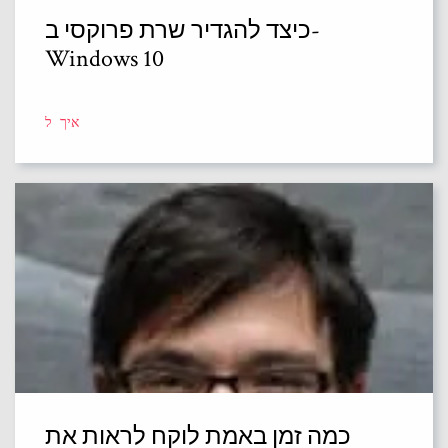
כיצד להגדיר שרת פרוקסי ב-
Windows 10
איך ל
כמה זמן באמת לוקח לראות את