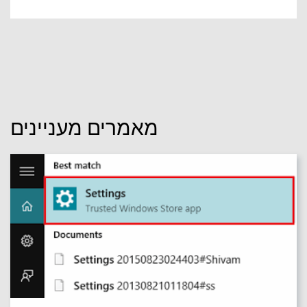
מאמרים מעניינים