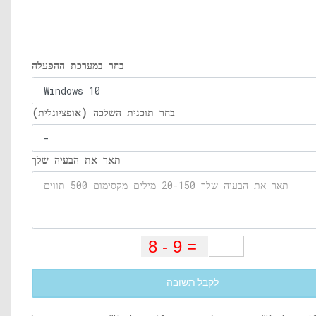
בחר במערכת ההפעלה
בחר תוכנית השלכה (אופציונלית)
תאר את הבעיה שלך
לקבל תשובה