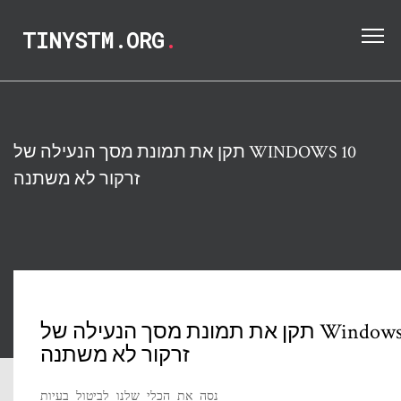
TINYSTM.ORG
.
תקן את תמונת מסך הנעילה של WINDOWS 10
זרקור לא משתנה
תקן את תמונת מסך הנעילה של Windows 10
זרקור לא משתנה
נסה את הכלי שלנו לביטול בעיות