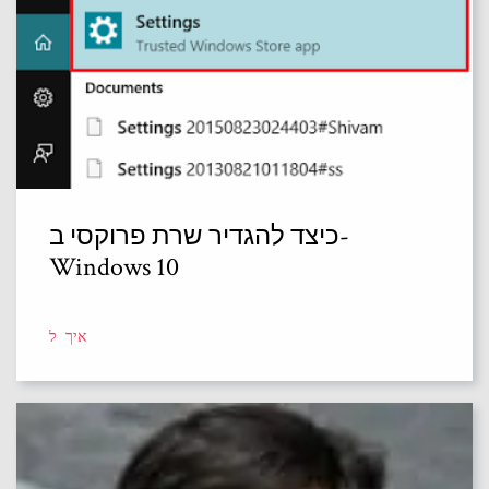
כיצד להגדיר שרת פרוקסי ב-
Windows 10
איך ל