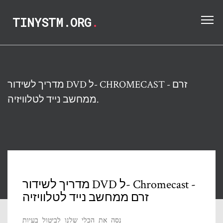
TINYSTM.ORG
.
מדריך לשידור DVD ל- CHROMECAST - זרם
ממחשב נייד לטלוויזיה.
מדריך לשידור DVD ל- Chromecast -
זרם ממחשב נייד לטלוויזיה
נסה את הכלי שלנו לביטול בעיות