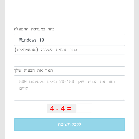
בחר במערכת ההפעלה
בחר תוכנית השלכה (אופציונלית)
תאר את הבעיה שלך
לקבל תשובה