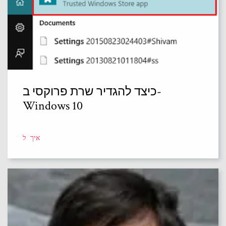
כיצד להגדיר שרת פרוקסי ב-
Windows 10
איך ל