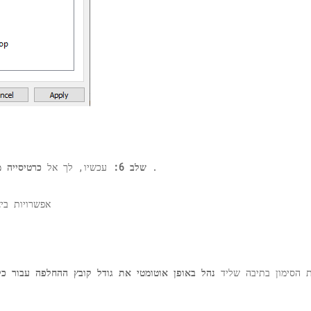
.
שלב 6:
עכשיו, לך אל
כרטיסייה 
 הסימון בתיבה שליד
נהל באופן אוטומטי את גודל קובץ ההחלפה עבור כל