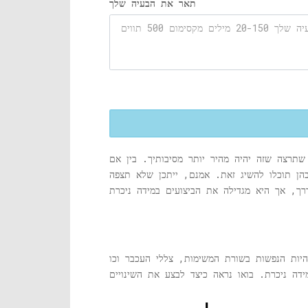
תאר את הבעיה שלך
תרצה שזה יהיה מהיר יותר מסיבותיך. בין אם
בהן תוכלו להשיג זאת. אמנם, ייתכן שלא תצפה
יות הנפשות בשורת המשימות, צללי העכבר וכו