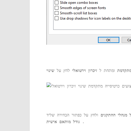
מתקדמת
ומתחת ל
זיכרון וירטואלי
לחץ על
שינוי
 מנהלי ההתקנים
ולחץ על כפתור הבחירה שליד
.
גודל מותאם אישית