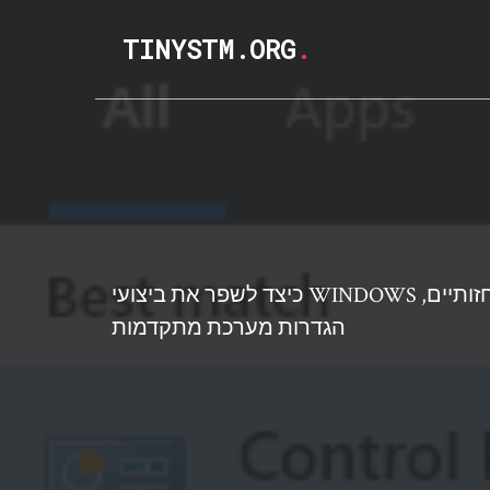
TINYSTM.ORG
.
כיצד לשפר את ביצועי WINDOWS באמצעות זיכרון וירטואלי, אפקטים חזותיים,
הגדרות מערכת מתקדמות