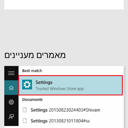
מאמרים מעניינים