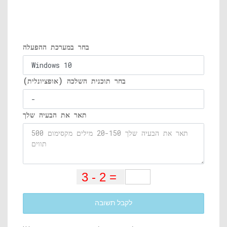
בחר במערכת ההפעלה
בחר תוכנית השלכה (אופציונלית)
תאר את הבעיה שלך
לקבל תשובה