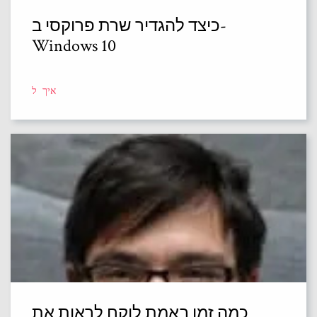
כיצד להגדיר שרת פרוקסי ב-
Windows 10
איך ל
כמה זמן באמת לוקח לראות את