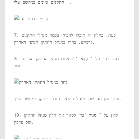
'.
התקנים זמינים במחשב שלי
7. כעת, בחלון זה תוכלו להבחין בכמה מנהלי התקנים
גרפיים, בחרו במנהל ההתקן הגרפי האחרון.
8. כעת לחץ על “
הַבָּא
”להתקנת מנהל ההתקן העדכני
ביותר.
המתן זמן מה שכן מנהל ההתקן הגרפי יותקן במחשב שלך.
10. לחץ על “
סגור
”כדי לסגור את חלון מנהל ההתקן
של עדכון.