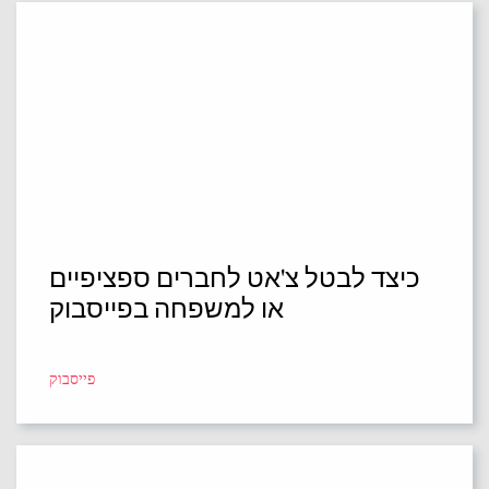
כיצד לבטל צ'אט לחברים ספציפיים
או למשפחה בפייסבוק
פייסבוק