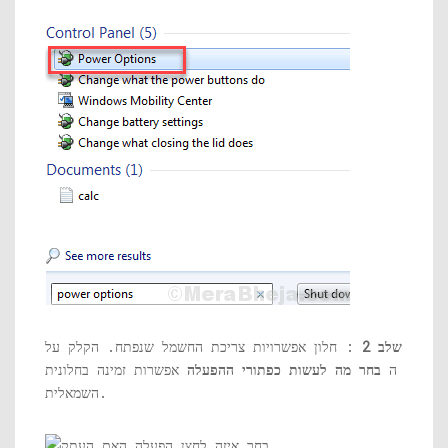
שלב 2
: חלון אפשרויות צריכת החשמל שנפתח. הקלק על
ה
בחר מה לעשות כפתורי ההפעלה
אפשרות זמינה בחלונית
השמאלית.