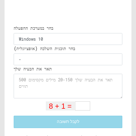
בחר במערכת ההפעלה
בחר תוכנית השלכה (אופציונלית)
תאר את הבעיה שלך
לקבל תשובה