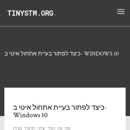
TINYSTM.ORG
.
כיצד לפתור בעיית אתחול איטי ב- WINDOWS 10
כיצד לפתור בעיית אתחול איטי ב-
Windows 10
נסה את הכלי שלנו לביטול בעיות