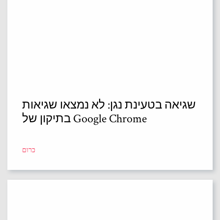
שגיאה בטעינת נגן: לא נמצאו שגיאות
בתיקון של Google Chrome
כרום