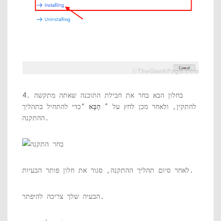
4. בחלון הבא בחר את חבילת התוכנה שאתה מתקשה
להתקין, ולאחר מכן לחץ על “
הַבָּא
”כדי להתחיל בתהליך
ההתקנה.
לאחר סיום תהליך ההתקנה, סגור את חלון פותר הבעיות.
הבעיה שלך צריכה להיפתר.