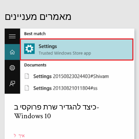
מאמרים מעניינים
כיצד להגדיר שרת פרוקסי ב-
Windows 10
איך ל