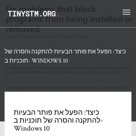
TINYSTM.ORG
.
כיצד: הפעל את פותר הבעיות להתקנה והסרה של
תוכניות ב- WINDOWS 10
כיצד: הפעל את פותר הבעיות
להתקנה והסרה של תוכניות ב-
Windows 10