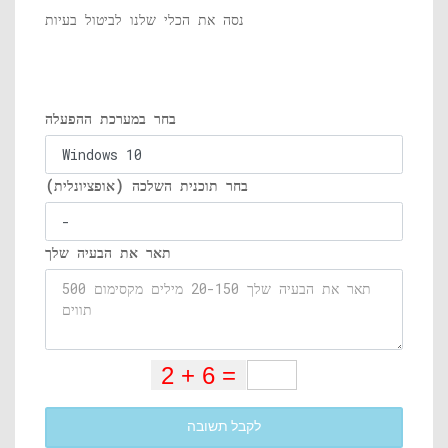
נסה את הכלי שלנו לביטול בעיות
בחר במערכת ההפעלה
בחר תוכנית השלכה (אופציונלית)
תאר את הבעיה שלך
לקבל תשובה