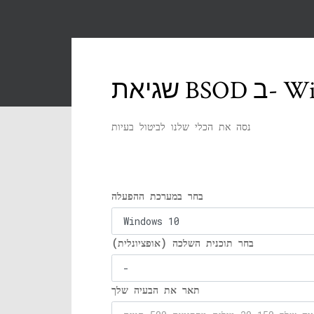
נסה את הכלי שלנו לביטול בעיות
בחר במערכת ההפעלה
בחר תוכנית השלכה (אופציונלית)
תאר את הבעיה שלך