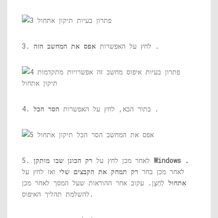
.
3. לחץ על האפשרות
אפס את המחשב הזה
.
4. בתור הבא, לחץ על האפשרות
הסר הכל
.
רק הכונן שבו מותקן Windows
5. לאחר מכן לחץ על
לאחר מכן בחר
רק תמחק את הקבצים שלי
ואז לחץ על
אִתחוּל
לַחְצָן. עקוב אחר ההוראות שעל המסך לאחר מכן
להשלמת תהליך האיפוס.