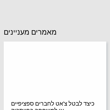
מאמרים מעניינים
כיצד לבטל צ'אט לחברים ספציפיים