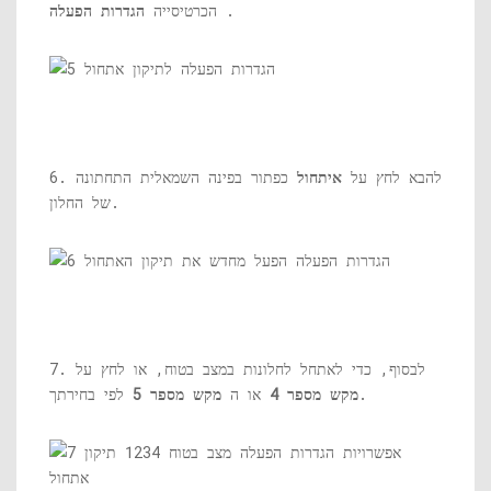
.
הכרטיסייה
הגדרות הפעלה
6. להבא לחץ על
איתחול
כפתור בפינה השמאלית התחתונה
של החלון.
7. לבסוף, כדי לאתחל לחלונות במצב בטוח, או לחץ על
לפי בחירתך.
מקש מספר 4
או ה
מקש מספר 5