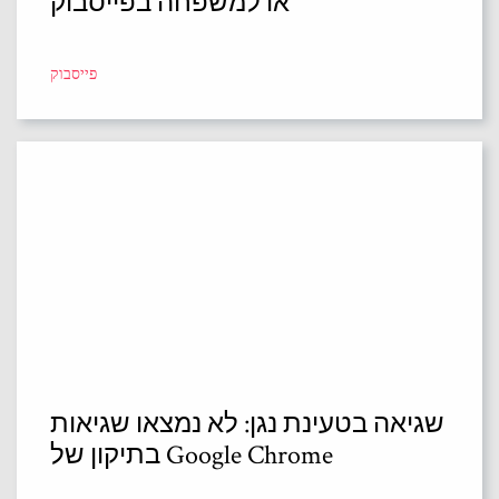
או למשפחה בפייסבוק
פייסבוק
שגיאה בטעינת נגן: לא נמצאו שגיאות
בתיקון של Google Chrome