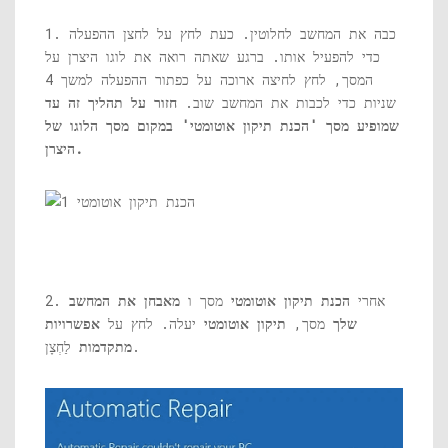
1. כבה את המחשב לחלוטין. כעת לחץ על לחצן ההפעלה
כדי להפעיל אותו. ברגע שאתה רואה את לוגו היצרן על
המסך, לחץ לחיצה ארוכה על כפתור ההפעלה למשך 4
שניות כדי לכבות את המחשב שוב.
חזור על תהליך זה עד
שמופיע מסך 'הכנת תיקון אוטומטי' במקום מסך הלוגו של
היצרן.
2. אחרי
הכנת תיקון אוטומטי
מסך ו
מאבחן את המחשב
שלך
מסך,
תיקון אוטומטי
יעלה. לחץ על
אפשרויות
לַחְצָן.
מתקדמות