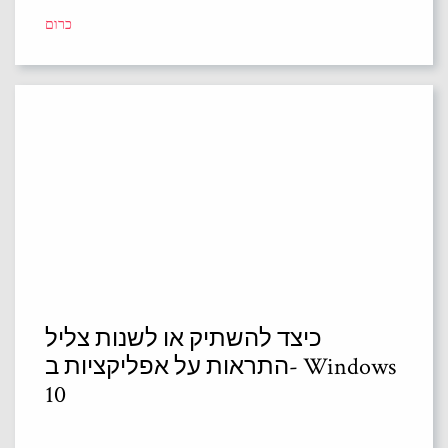
כרום
כיצד להשתיק או לשנות צליל
התראות על אפליקציות ב- Windows
10