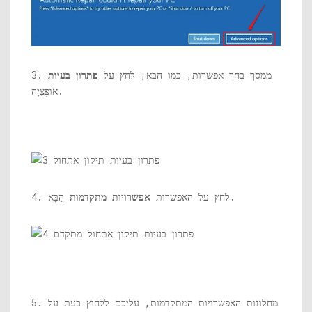
3. ממסך בחר אפשרות, כמו הבא, לחץ על
פתרון בעיות
אוֹפְּצִיָה.
הַבָּא.
4. לחץ על האפשרות
אפשרויות מתקדמות
5. מחלונות האפשרויות המתקדמות, עליכם ללחוץ כעת על