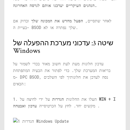
הנהגים העיקריים יעדכנו אותם לגרסה האחרונה.
לאחר שתסיים,
הפעל מחדש את המכונה שלך
ובדוק אם
בעיית ה- BSOD שלך נפתרה או לא.
שיטה 3: עדכוני מערכת ההפעלה של
Windows
עדכון חלונות מעת לעת חשוב מאוד בכדי לשמור על
בריאות המערכת שלך. כדי לפתור את הבעיה המתפתחת
מ- DPC BSOD, נסה לעדכן את חלונותיך לפי השלבים
הבאים:
WIN + I
על ידי לחיצה על
1. העלו את החלונות
הגדרות
.
מקשים יחד. לחץ על הכרטיסייה
עדכון ואבטחה