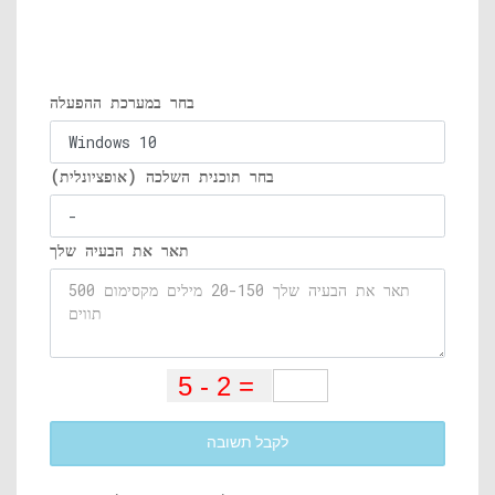
בחר במערכת ההפעלה
בחר תוכנית השלכה (אופציונלית)
תאר את הבעיה שלך
לקבל תשובה