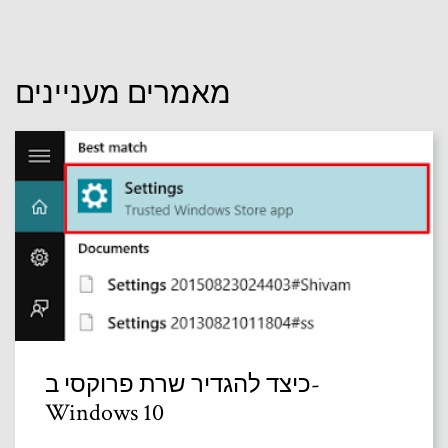
מאמרים מעניינים
כיצד להגדיר שרת פרוקסי ב-
Windows 10