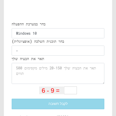
בחר במערכת ההפעלה
בחר תוכנית השלכה (אופציונלית)
תאר את הבעיה שלך
לקבל תשובה