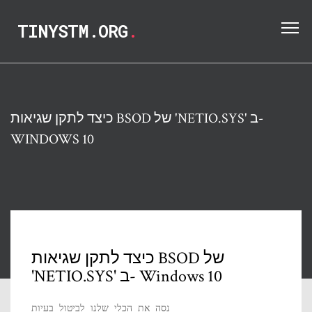
TINYSTM.ORG
.
כיצד לתקן שגיאות BSOD של 'NETIO.SYS' ב-
WINDOWS 10
כיצד לתקן שגיאות BSOD של
'NETIO.SYS' ב- Windows 10
נסה את הכלי שלנו לביטול בעיות