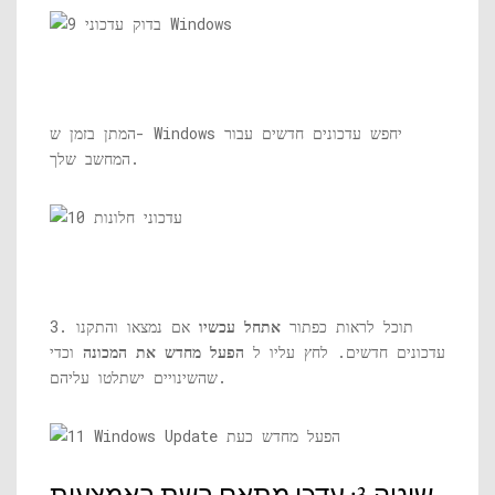
המתן בזמן ש- Windows יחפש עדכונים חדשים עבור
המחשב שלך.
3. תוכל לראות כפתור
אתחל עכשיו
אם נמצאו והתקנו
עדכונים חדשים. לחץ עליו ל
הפעל מחדש את המכונה
וכדי
שהשינויים ישתלטו עליהם.